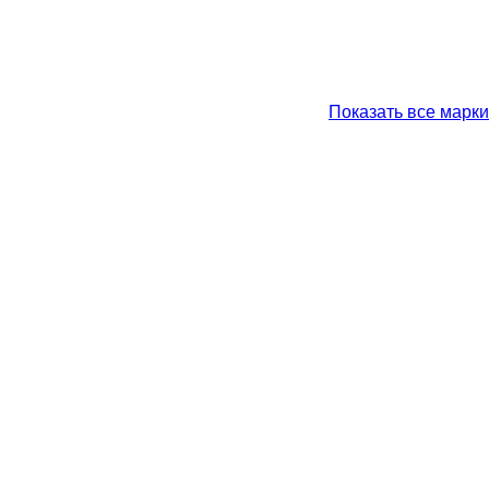
Показать все марки