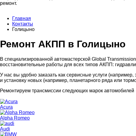
ремонт.
Главная
Контакты
Голицыно
Ремонт АКПП в Голицыно
В специализированной автомастерской Global Transmissio
восстановительные работы для всех типов АКПП: гидравли
У нас вы удобно заказать как сервисные услуги (например
и установку новых (например, планетарного ряда или тормо
Ремонтируем трансмиссии следующих марок автомобилей
Acura
Alpha Romeo
Audi