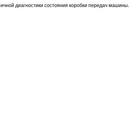
вичной диагностики состояния коробки передач машины.