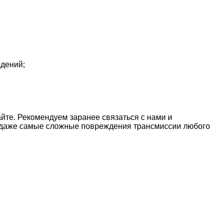
ждений;
айте. Рекомендуем заранее связаться с нами и
ть даже самые сложные повреждения трансмиссии любого