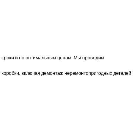
е сроки и по оптимальным ценам. Мы проводим
нт коробки, включая демонтаж неремонтопригодных деталей