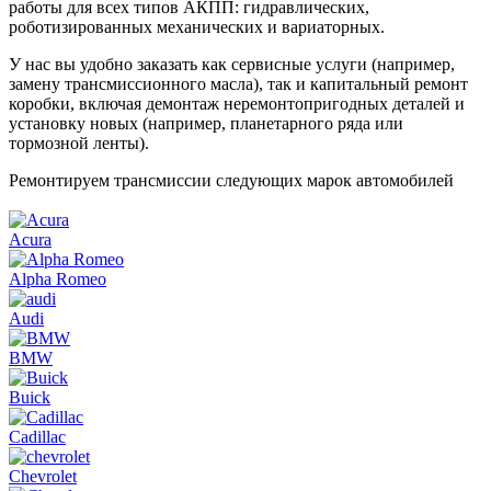
работы для всех типов АКПП: гидравлических,
роботизированных механических и вариаторных.
У нас вы удобно заказать как сервисные услуги (например,
замену трансмиссионного масла), так и капитальный ремонт
коробки, включая демонтаж неремонтопригодных деталей и
установку новых (например, планетарного ряда или
тормозной ленты).
Ремонтируем трансмиссии следующих марок автомобилей
Acura
Alpha Romeo
Audi
BMW
Buick
Cadillac
Chevrolet