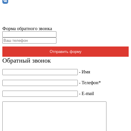
Форма обратного звонка
Отправить форму
Обратный звонок
- Имя
- Телефон*
- E-mail