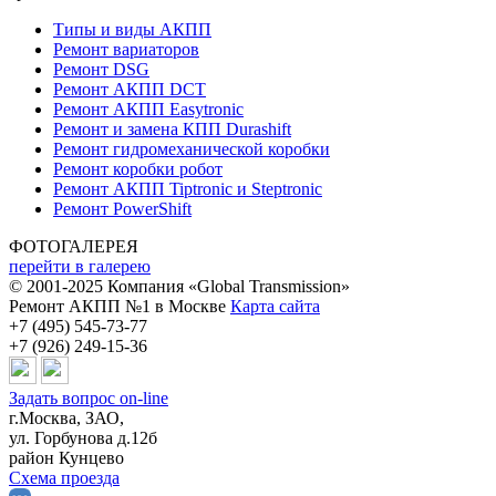
Типы и виды АКПП
Ремонт вариаторов
Ремонт DSG
Ремонт АКПП DCT
Ремонт АКПП Easytronic
Ремонт и замена КПП Durashift
Ремонт гидромеханической коробки
Ремонт коробки робот
Ремонт АКПП Tiptronic и Steptronic
Ремонт PowerShift
ФОТОГАЛЕРЕЯ
перейти в галерею
© 2001-2025 Компания «Global Transmission»
Ремонт АКПП №1 в Москве
Карта сайта
+7 (495) 545-73-77
+7 (926) 249-15-36
Задать вопрос on-line
г.Москва, ЗАО,
ул. Горбунова д.12б
район Кунцево
Схема проезда