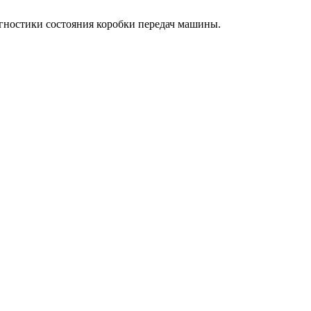
агностики состояния коробки передач машины.