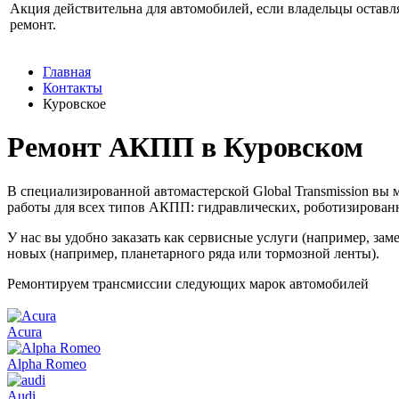
Акция действительна для автомобилей, если владельцы оставл
ремонт.
Главная
Контакты
Куровское
Ремонт АКПП в Куровском
В специализированной автомастерской Global Transmission в
работы для всех типов АКПП: гидравлических, роботизирован
У нас вы удобно заказать как сервисные услуги (например, за
новых (например, планетарного ряда или тормозной ленты).
Ремонтируем трансмиссии следующих марок автомобилей
Acura
Alpha Romeo
Audi