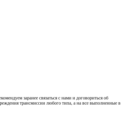
комендуем заранее связаться с нами и договориться об
реждения трансмиссии любого типа, а на все выполненные в