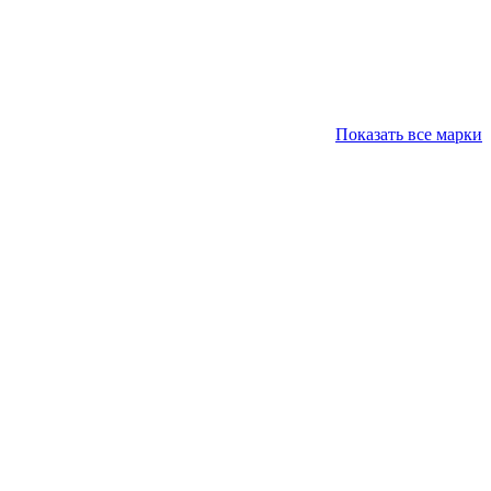
Показать все марки