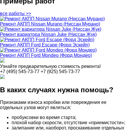
Примеры работ
все работы >>
Ремонт АКПП Nissan Murano (Ниссан Мурано)
Ремонт вариатора Nissan Juke (Ниссан Жук)
Ремонт АКПП Ford Escape (Форд Эскейп)
Ремонт АКПП Ford Mondeo (Форд Мондео)
Узнайте предварительную стоимость ремонта!
+7 (495) 545-73-77
+7 (925) 545-73-77
В каких случаях нужна помощь?
Признаками износа коробки или повреждения ее
отдельных узлов могут являться:
пробуксовки во время старта;
плохой набор скорости, отсутствие «приемистости»;
залипание или, наоборот, проскакивание отдельных