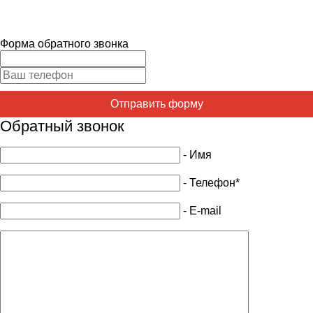
Форма обратного звонка
Отправить форму
Обратный звонок
- Имя
- Телефон*
- E-mail