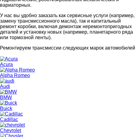
вариаторных.
У нас вы удобно заказать как сервисные услуги (например,
замену трансмиссионного масла), так и капитальный
ремонт коробки, включая демонтаж неремонтопригодных
деталей и установку новых (например, планетарного ряда
или тормозной ленты).
Ремонтируем трансмиссии следующих марок автомобилей
Acura
Alpha Romeo
Audi
BMW
Buick
Cadillac
Chevrolet