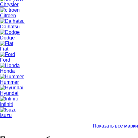
Chrysler
Citroen
Daihatsu
Dodge
Fiat
Ford
Honda
Hummer
Hyundai
Infiniti
Isuzu
Показать все марки