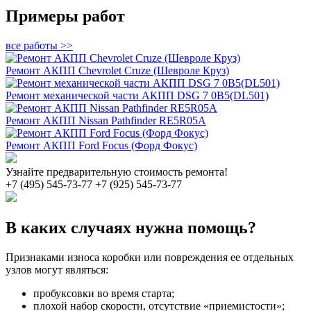
Примеры работ
все работы >>
Ремонт АКПП Chevrolet Cruze (Шевроле Круз)
Ремонт механической части АКПП DSG 7 0B5(DL501)
Ремонт АКПП Nissan Pathfinder RE5R05A
Ремонт АКПП Ford Focus (Форд Фокус)
Узнайте предварительную стоимость ремонта!
+7 (495) 545-73-77
+7 (925) 545-73-77
В каких случаях нужна помощь?
Признаками износа коробки или повреждения ее отдельных
узлов могут являться:
пробуксовки во время старта;
плохой набор скорости, отсутствие «приемистости»;