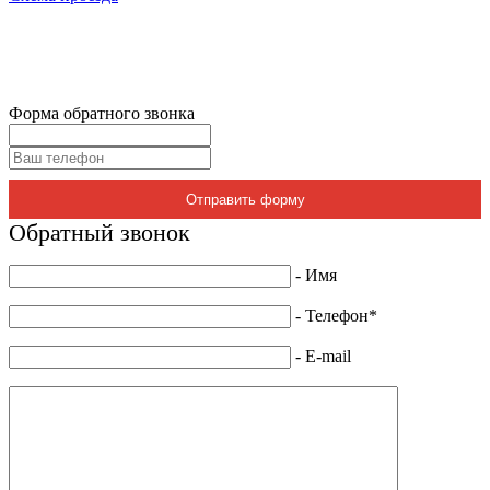
Форма обратного звонка
Отправить форму
Обратный звонок
- Имя
- Телефон*
- E-mail