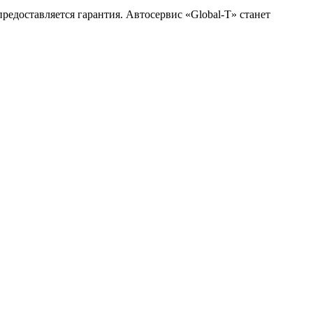
редоставляется гарантия. Автосервис «Global-T» станет