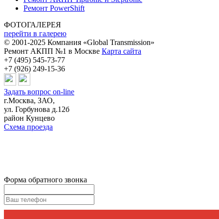
Ремонт PowerShift
ФОТОГАЛЕРЕЯ
перейти в галерею
© 2001-2025 Компания «Global Transmission»
Ремонт АКПП №1 в Москве
Карта сайта
+7 (495) 545-73-77
+7 (926) 249-15-36
Задать вопрос on-line
г.Москва, ЗАО,
ул. Горбунова д.12б
район Кунцево
Схема проезда
Форма обратного звонка