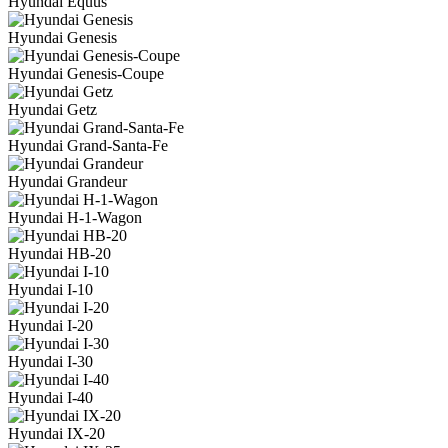
Hyundai Equus
Hyundai Genesis
Hyundai Genesis-Coupe
Hyundai Getz
Hyundai Grand-Santa-Fe
Hyundai Grandeur
Hyundai H-1-Wagon
Hyundai HB-20
Hyundai I-10
Hyundai I-20
Hyundai I-30
Hyundai I-40
Hyundai IX-20