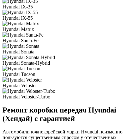
Hyundai IX-35
Hyundai IX-55
Hyundai Matrix
Hyundai Santa-Fe
Hyundai Sonata
Hyundai Sonata-Hybrid
Hyundai Tucson
Hyundai Veloster
Hyundai Veloster-Turbo
Ремонт коробки передач Hyundai
(Хендай) с гарантией
Автомобили южнокорейской марки Hyundai неизменно
пользуются существенным спросом у отечественных