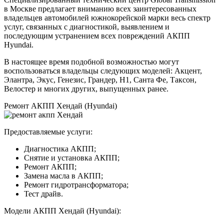
в Москве предлагает вниманию всех заинтересованных
владельцев автомобилей южнокорейской марки весь спектр
услуг, связанных с диагностикой, выявлением и
последующим устранением всех повреждений АКПП
Hyundai.
В настоящее время подобной возможностью могут
воспользоваться владельцы следующих моделей: Акцент,
Элантра, Экус, Генезис, Грандер, Н1, Санта Фе, Таксон,
Велостер и многих других, выпущенных ранее.
Ремонт АКПП Хендай (Hyundai)
Предоставляемые услуги:
Диагностика АКПП;
Снятие и установка АКПП;
Ремонт АКПП;
Замена масла в АКПП;
Ремонт гидротрансформатора;
Тест драйв.
Модели АКПП Хендай (Hyundai):