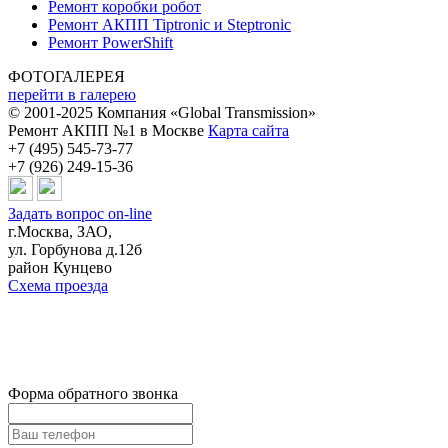
Ремонт коробки робот
Ремонт АКПП Tiptronic и Steptronic
Ремонт PowerShift
ФОТОГАЛЕРЕЯ
перейти в галерею
© 2001-2025 Компания «Global Transmission»
Ремонт АКПП №1 в Москве
Карта сайта
+7 (495) 545-73-77
+7 (926) 249-15-36
Задать вопрос on-line
г.Москва, ЗАО,
ул. Горбунова д.12б
район Кунцево
Схема проезда
Форма обратного звонка