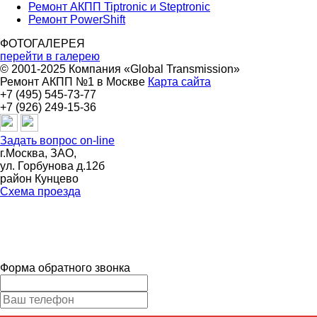
Ремонт АКПП Tiptronic и Steptronic
Ремонт PowerShift
ФОТОГАЛЕРЕЯ
перейти в галерею
© 2001-2025 Компания «Global Transmission»
Ремонт АКПП №1 в Москве
Карта сайта
+7 (495) 545-73-77
+7 (926) 249-15-36
Задать вопрос on-line
г.Москва, ЗАО,
ул. Горбунова д.12б
район Кунцево
Схема проезда
Форма обратного звонка