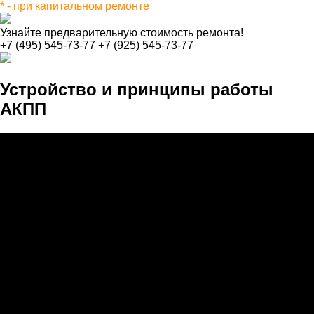
* - при капитальном ремонте
Узнайте предварительную стоимость ремонта!
+7 (495) 545-73-77
+7 (925) 545-73-77
Устройство и принципы работы
АКПП