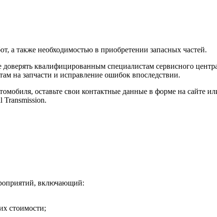
т, а также необходимостью в приобретении запасных частей.
 доверять квалифицированным специалистам сервисного центра 
там на запчасти и исправление ошибок впоследствии.
мобиля, оставьте свои контактные данные в форме на сайте или 
Transmission.
ероприятий, включающий:
их стоимости;