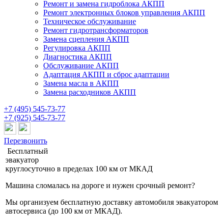
Ремонт и замена гидроблока АКПП
Ремонт электронных блоков управления АКПП
Техническое обслуживание
Ремонт гидротрансформаторов
Замена сцепления АКПП
Регулировка АКПП
Диагностика АКПП
Обслуживание АКПП
Адаптация АКПП и сброс адаптации
Замена масла в АКПП
Замена расходников АКПП
+7 (495) 545-73-77
+7 (925) 545-73-77
Перезвонить
Бесплатный
эвакуатор
круглосуточно
в пределах 100 км от МКАД
Машина сломалась на дороге и нужен срочный ремонт?
Мы организуем бесплатную доставку автомобиля эвакуатором
автосервиса (до 100 км от МКАД).