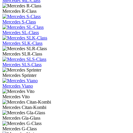
Mercedes ML-Class
Mercedes R-Class
Mercedes S-Class
Mercedes SL-Class
Mercedes SLK-Class
Mercedes SLR-Class
Mercedes SLS-Class
Mercedes Sprinter
Mercedes Viano
Mercedes Vito
Mercedes Citan-Kombi
Mercedes Gla-Glass
Mercedes G-Class