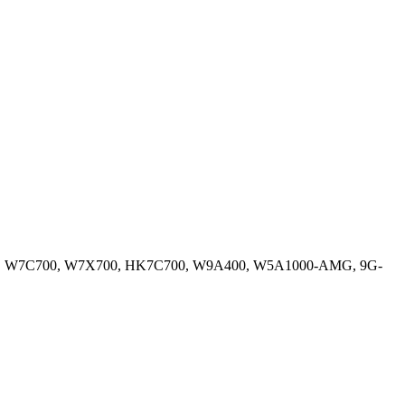
1000, W7C700, W7X700, HK7C700, W9A400, W5A1000-AMG, 9G-