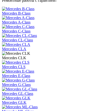
Ремонтные работы с гарантией!
Mercedes B-Class
Mercedes A-Class
Mercedes C-Class
Mercedes CL-Class
Mercedes CLA
Mercedes CLK
Mercedes CLS
Mercedes E-Class
Mercedes G-Class
Mercedes GL-Class
Mercedes GLK