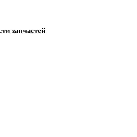
сти запчастей