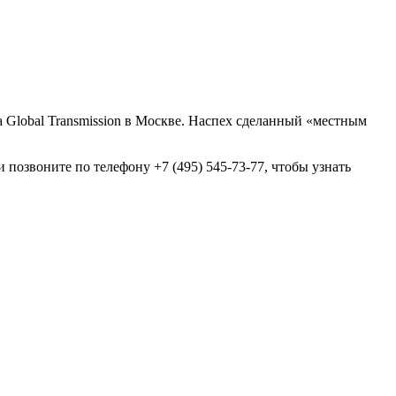
Global Transmission в Москве. Наспех сделанный «местным
позвоните по телефону +7 (495) 545-73-77, чтобы узнать