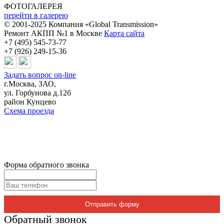
ФОТОГАЛЕРЕЯ
перейти в галерею
© 2001-2025 Компания «Global Transmission»
Ремонт АКПП №1 в Москве
Карта сайта
+7 (495) 545-73-77
+7 (926) 249-15-36
Задать вопрос on-line
г.Москва, ЗАО,
ул. Горбунова д.12б
район Кунцево
Схема проезда
Форма обратного звонка
Отправить форму
Обратный звонок