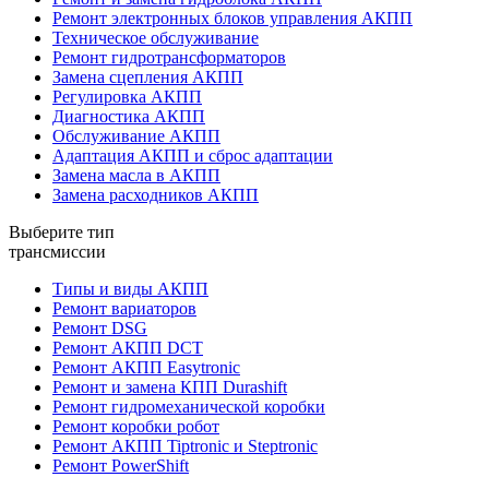
Ремонт электронных блоков управления АКПП
Техническое обслуживание
Ремонт гидротрансформаторов
Замена сцепления АКПП
Регулировка АКПП
Диагностика АКПП
Обслуживание АКПП
Адаптация АКПП и сброс адаптации
Замена масла в АКПП
Замена расходников АКПП
Выберите тип
трансмиссии
Типы и виды АКПП
Ремонт вариаторов
Ремонт DSG
Ремонт АКПП DCT
Ремонт АКПП Easytronic
Ремонт и замена КПП Durashift
Ремонт гидромеханической коробки
Ремонт коробки робот
Ремонт АКПП Tiptronic и Steptronic
Ремонт PowerShift