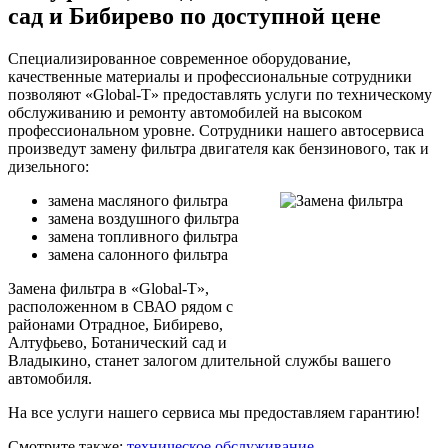
сад и Бибирево по доступной цене
Специализированное современное оборудование,
качественные материалы и профессиональные сотрудники
позволяют «Global-T» предоставлять услуги по техническому
обслуживанию и ремонту автомобилей на высоком
профессиональном уровне. Сотрудники нашего автосервиса
произведут замену фильтра двигателя как бензинового, так и
дизельного:
замена масляного фильтра
замена воздушного фильтра
замена топливного фильтра
замена салонного фильтра
Замена фильтра в «Global-T»,
расположенном в СВАО рядом с
районами Отрадное, Бибирево,
Алтуфьево, Ботанический сад и
Владыкино, станет залогом длительной службы вашего
автомобиля.
На все услуги нашего сервиса мы предоставляем гарантию!
Смотрите также:
техническое обслуживание