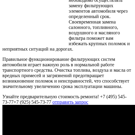
необходимо осуществлять
замену фильтрующих
элементов автомобиля через
определенный срок.
Своевременная замена
салонного, топливного,
воздушного и масляного
фильтра поможет вам
избежать крупных поломок и
неприятных ситуаций на дорогах.
Правильное функционирование фильтрующих систем
автомобиля играет важную роль в нормальной работе
транспортного средства. Очистка топлива, воздуха и масла от
вредных примесей и загрязнений предотвращает
возникновение поломок и неисправностей, что способствует
значительному увеличению срока эксплуатации машины.
Узнайте предварительную стоимость ремонта!
+7 (495) 545-
73-77
+7 (925) 545-73-77
отправить запрос