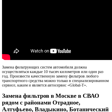
Замена фильтрующих систем автомобиля должна
осуществляться каждые 10 тысяч километров или один раз
год. Произвести качественную замену фильтров любого
транспортного средства можно только в специализированном
сервисе, каким и является автосервис «Global-T».
Замена фильтров в Москве в СВАО
рядом с районами Отрадное,
Алтуфьево, Владыкино, Ботанический