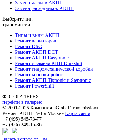
Замена масла в АКПП
Замена расходников АКПП
Выберите тип
трансмиссии
Типы и виды АКПП
Ремонт вариаторов
Ремонт DSG
Ремонт АКПП DCT
Ремонт АКПП Easytronic
Ремонт и замена КПП Durashift
Ремонт гидромеханической коробки
Ремонт коробки робот
Ремонт АКПП Tiptronic и Steptronic
Ремонт PowerShift
ФОТОГАЛЕРЕЯ
перейти в галерею
© 2001-2025 Компания «Global Transmission»
Ремонт АКПП №1 в Москве
Карта сайта
+7 (495) 545-73-77
+7 (926) 249-15-36
Задать вопрос on-line