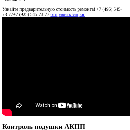
Узнайте предварительную стоимость ремонта!
+7 (495) 545-
73-77
+7 (925) 545-73-77
отправить запрос
Контроль подушки АКПП